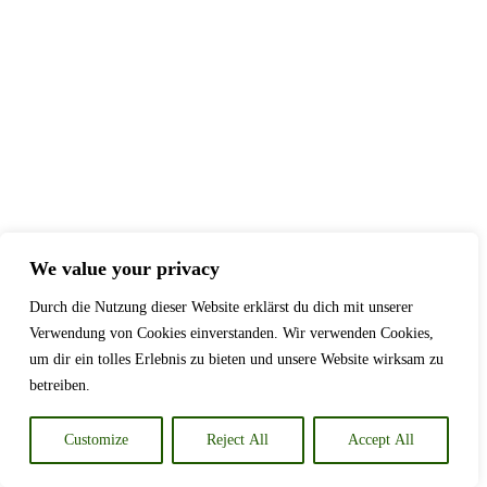
We value your privacy
Durch die Nutzung dieser Website erklärst du dich mit unserer
Verwendung von Cookies einverstanden. Wir verwenden Cookies,
um dir ein tolles Erlebnis zu bieten und unsere Website wirksam zu
betreiben.
Customize
Reject All
Accept All