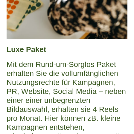
Luxe Paket
Mit dem Rund-um-Sorglos Paket
erhalten Sie die vollumfänglichen
Nutzungsrechte für Kampagnen,
PR, Website, Social Media – neben
einer einer unbegrenzten
Bildauswahl, erhalten sie 4 Reels
pro Monat. Hier können zB. kleine
Kampagnen entstehen,