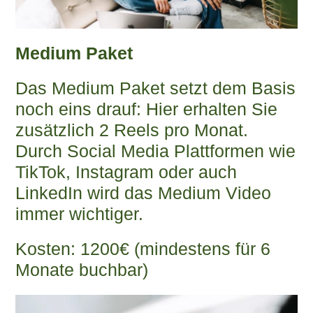
Medium Paket
Das Medium Paket setzt dem Basis
noch eins drauf: Hier erhalten Sie
zusätzlich 2 Reels pro Monat.
Durch Social Media Plattformen wie
TikTok, Instagram oder auch
LinkedIn wird das Medium Video
immer wichtiger.
Kosten: 1200€ (mindestens für 6
Monate buchbar)