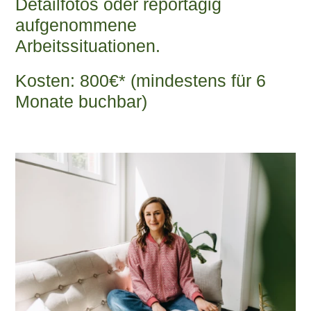
Detailfotos oder reportagig
aufgenommene
Arbeitssituationen.
Kosten: 800€* (mindestens für 6
Monate buchbar)