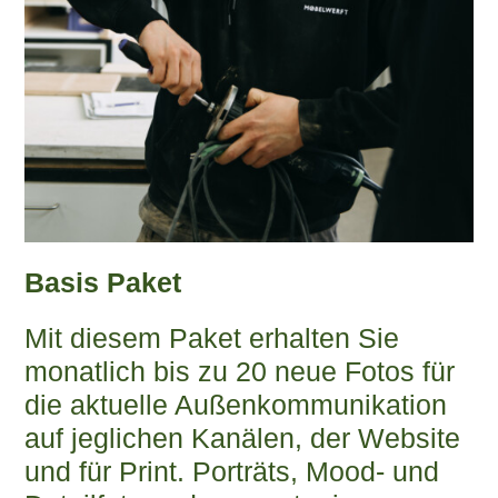
Basis Paket
Mit diesem Paket erhalten Sie
monatlich bis zu 20 neue Fotos für
die aktuelle Außenkommunikation
auf jeglichen Kanälen, der Website
und für Print. Porträts, Mood- und