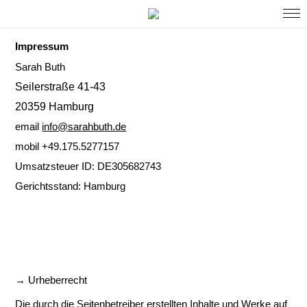
Impressum
Sarah Buth
Seilerstraße 41-43
20359 Hamburg
email
info@sarahbuth.de
mobil +49.175.5277157
Umsatzsteuer ID: DE305682743
Gerichtsstand: Hamburg
→ Urheberrecht
Die durch die Seitenbetreiber erstellten Inhalte und Werke auf