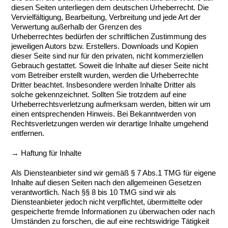
diesen Seiten unterliegen dem deutschen Urheberrecht. Die
Vervielfältigung, Bearbeitung, Verbreitung und jede Art der
Verwertung außerhalb der Grenzen des
Urheberrechtes bedürfen der schriftlichen Zustimmung des
jeweiligen Autors bzw. Erstellers. Downloads und Kopien
dieser Seite sind nur für den privaten, nicht kommerziellen
Gebrauch gestattet. Soweit die Inhalte auf dieser Seite nicht
vom Betreiber erstellt wurden, werden die Urheberrechte
Dritter beachtet. Insbesondere werden Inhalte Dritter als
solche gekennzeichnet. Sollten Sie trotzdem auf eine
Urheberrechtsverletzung aufmerksam werden, bitten wir um
einen entsprechenden Hinweis. Bei Bekanntwerden von
Rechtsverletzungen werden wir derartige Inhalte umgehend
entfernen.
→ Haftung für Inhalte
Als Diensteanbieter sind wir gemäß § 7 Abs.1 TMG für eigene
Inhalte auf diesen Seiten nach den allgemeinen Gesetzen
verantwortlich. Nach §§ 8 bis 10 TMG sind wir als
Diensteanbieter jedoch nicht verpflichtet, übermittelte oder
gespeicherte fremde Informationen zu überwachen oder nach
Umständen zu forschen, die auf eine rechtswidrige Tätigkeit