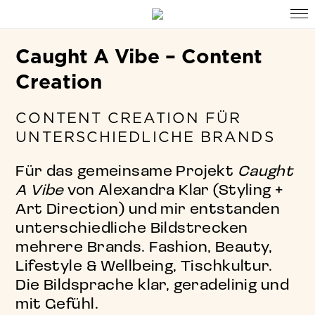
Caught A Vibe – Content
Creation
CONTENT CREATION FÜR
UNTERSCHIEDLICHE BRANDS
Für das gemeinsame Projekt
Caught
A Vibe
von Alexandra Klar (Styling +
Art Direction) und mir entstanden
unterschiedliche Bildstrecken
mehrere Brands. Fashion, Beauty,
Lifestyle & Wellbeing, Tischkultur.
Die Bildsprache klar, geradelinig und
mit Gefühl.