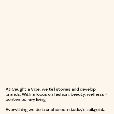
At Caught a Vibe, we tell stories and develop
brands. With a focus on fashion,
beauty, wellness +
contemporary living.
Everything we do is anchored in today's zeitgeist.