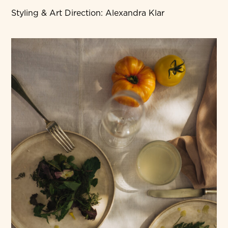
Styling & Art Direction: Alexandra Klar