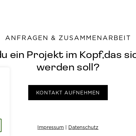
ANFRAGEN & ZUSAMMENARBEIT
u ein Projekt im Kopf,das s
werden soll?
KONTAKT AUFNEHMEN
Impressum
|
Datenschutz