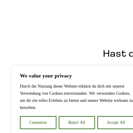
Hast d
We value your privacy
Durch die Nutzung dieser Website erklärst du dich mit unserer
Verwendung von Cookies einverstanden. Wir verwenden Cookies,
um dir ein tolles Erlebnis zu bieten und unsere Website wirksam zu
betreiben.
Customize
Reject All
Accept All