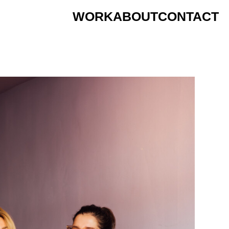
WORK
ABOUT
CONTACT