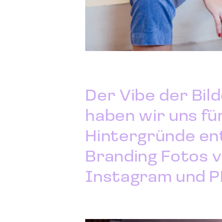
Der Vibe der Bild
haben wir uns für
Hintergründe en
Branding Fotos v
Instagram und P