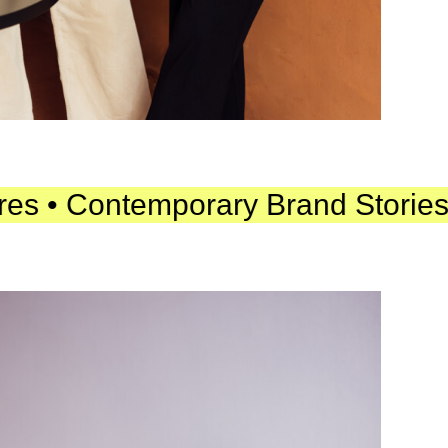
Contemporary Brand Stories • Real 