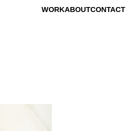
WORK
ABOUT
CONTACT