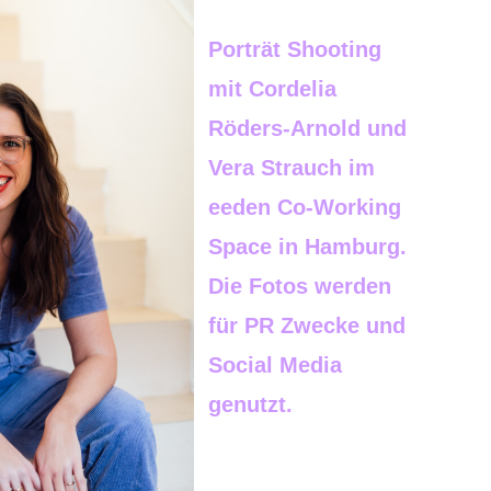
Porträt Shooting
mit Cordelia
Röders-Arnold und
Vera Strauch im
eeden Co-Working
Space in Hamburg.
Die Fotos werden
für PR Zwecke und
Social Media
genutzt.