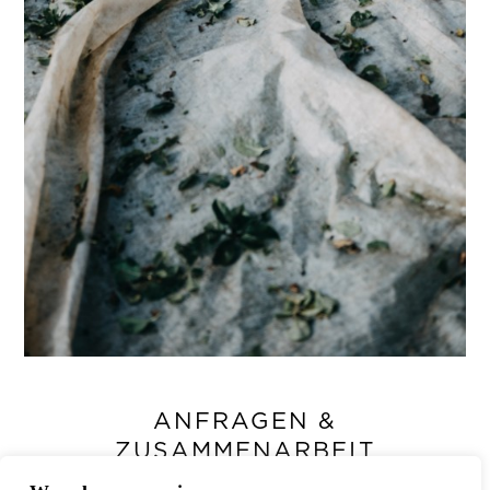
ANFRAGEN &
ZUSAMMENARBEIT