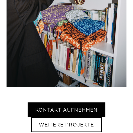
KONTAKT AUFNEHMEN
WEITERE PROJEKTE