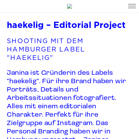
haekelig – Editorial Project
SHOOTING MIT DEM
HAMBURGER LABEL
"HAEKELIG"
Janina ist Gründerin des Labels
"haekelig". Für ihre Brand haben wir
Porträts, Details und
Arbeitssituationen fotografiert.
Alles mit einem editorialen
Charakter. Perfekt für ihre
Zielgruppe auf Instagram. Das
Personal Branding haben wir in