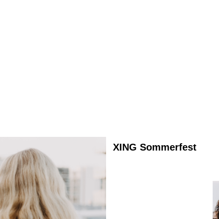
XING Sommerfest