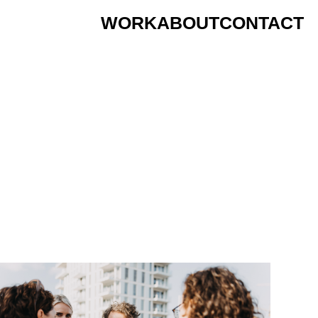
WORK
ABOUT
CONTACT