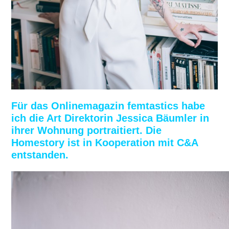
Für das Onlinemagazin femtastics habe
ich die Art Direktorin Jessica Bäumler in
ihrer Wohnung portraitiert. Die
Homestory ist in Kooperation mit C&A
entstanden.