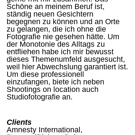
Schöne an meinem Beruf ist,
ständig neuen Gesichtern
begegnen zu können und an Orte
zu gelangen, die ich ohne die
Fotografie nie gesehen hätte. Um
der Monotonie des Alltags zu
entfliehen habe ich mir bewusst
dieses Themenumfeld ausgesucht,
weil hier Abwechslung garantiert ist.
Um diese professionell
einzufangen, biete ich neben
Shootings on location auch
Studiofotografie an.
Clients
Amnesty International,