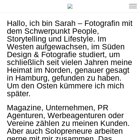
Hallo, ich bin Sarah – Fotografin mit
dem Schwerpunkt People,
Storytelling und Lifestyle. Im
Westen aufgewachsen, im Süden
Design & Fotografie studiert, um
schließlich seit vielen Jahren meine
Heimat im Norden, genauer gesagt
in Hamburg, gefunden zu haben.
Um den Osten kümmere ich mich
später.
Magazine, Unternehmen, PR
Agenturen, Werbeagenturen oder
Vereine zählen zu meinen Kunden.
Aber auch Solopreneure arbeiten
gerne mit mir zusammen. Das