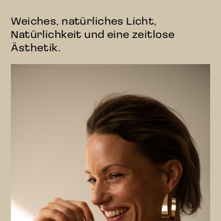
Weiches, natürliches Licht,
Natürlichkeit und eine zeitlose
Ästhetik.