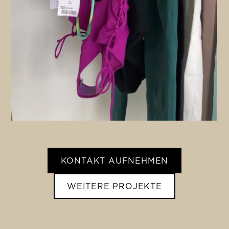
KONTAKT AUFNEHMEN
WEITERE PROJEKTE