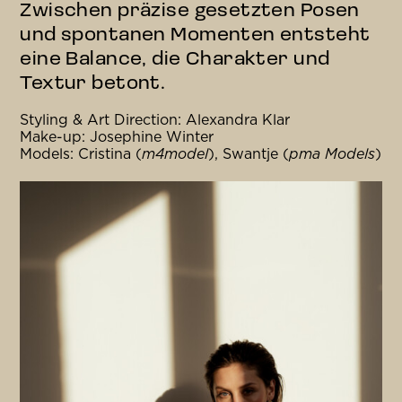
Zwischen präzise gesetzten Posen
und spontanen Momenten entsteht
eine Balance, die Charakter und
Textur betont.
Styling & Art Direction: Alexandra Klar
Make-up: Josephine Winter
Models: Cristina (
m4model
), Swantje (
pma Models
)