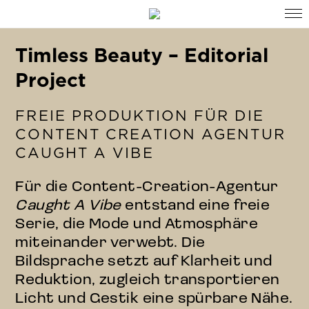
Timless Beauty – Editorial
Project
FREIE PRODUKTION FÜR DIE
CONTENT CREATION AGENTUR
CAUGHT A VIBE
Für die Content-Creation-Agentur
Caught A Vibe
entstand eine freie
Serie, die Mode und Atmosphäre
miteinander verwebt. Die
Bildsprache setzt auf Klarheit und
Reduktion, zugleich transportieren
Licht und Gestik eine spürbare Nähe.