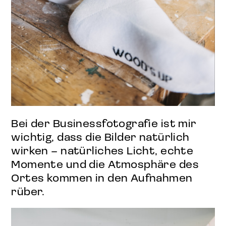
Bei der Businessfotografie ist mir
wichtig, dass die Bilder natürlich
wirken – natürliches Licht, echte
Momente und die Atmosphäre des
Ortes kommen in den Aufnahmen
rüber.