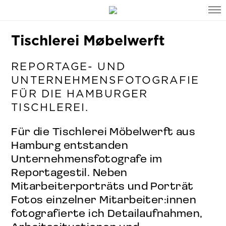
Tischlerei Møbelwerft
REPORTAGE- UND
UNTERNEHMENSFOTOGRAFIE
FÜR DIE HAMBURGER
TISCHLEREI.
Für die Tischlerei Möbelwerft aus
Hamburg entstanden
Unternehmensfotografe im
Reportagestil. Neben
Mitarbeiterporträts und Porträt
Fotos einzelner Mitarbeiter:innen
fotografierte ich Detailaufnahmen,