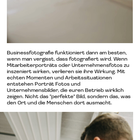
Businessfotografie funktioniert dann am besten,
wenn man vergisst, dass fotografiert wird. Wenn
Mitarbeiterporträts oder Unternehmensfotos zu
inszeniert wirken, verlieren sie ihre Wirkung. Mit
echten Momenten und Arbeitssituationen
entstehen Porträt Fotos und
Unternehmensbilder, die euren Betrieb wirklich
zeigen. Nicht das "perfekte" Bild, sondern das, was
den Ort und die Menschen dort ausmacht.