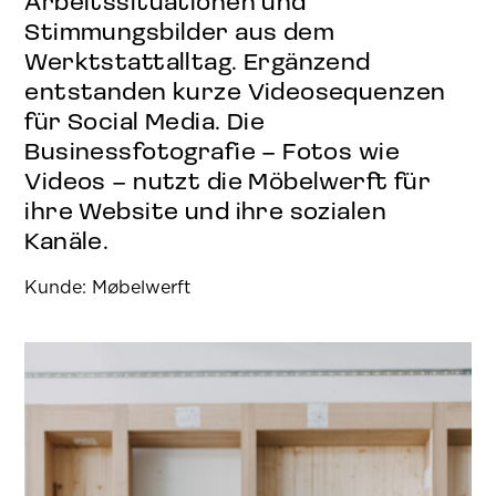
Arbeitssituationen und
Stimmungsbilder aus dem
Werktstattalltag. Ergänzend
entstanden kurze Videosequenzen
für Social Media. Die
Businessfotografie – Fotos wie
Videos – nutzt die Möbelwerft für
ihre Website und ihre sozialen
Kanäle.
Kunde: Møbelwerft