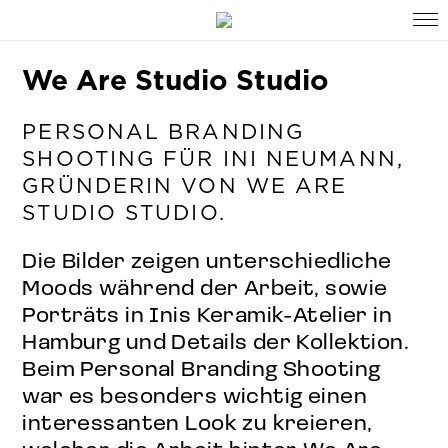
We Are Studio Studio
PERSONAL BRANDING
SHOOTING FÜR INI NEUMANN,
GRÜNDERIN VON WE ARE
STUDIO STUDIO.
Die Bilder zeigen unterschiedliche
Moods während der Arbeit, sowie
Porträts in Inis Keramik-Atelier in
Hamburg und Details der Kollektion.
Beim Personal Branding Shooting
war es besonders wichtig einen
interessanten Look zu kreieren,