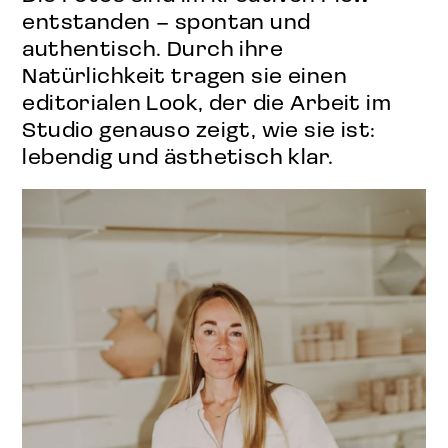
entstanden – spontan und
authentisch. Durch ihre
Natürlichkeit tragen sie einen
editorialen Look, der die Arbeit im
Studio genauso zeigt, wie sie ist:
lebendig und ästhetisch klar.