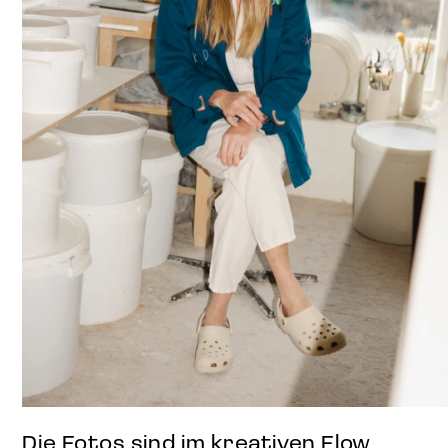
Die Fotos sind im kreativen Flow