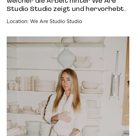
welcher die Arbeit hinter We Are
Studio Studio zeigt und hervorhebt.
Location: We Are Studio Studio