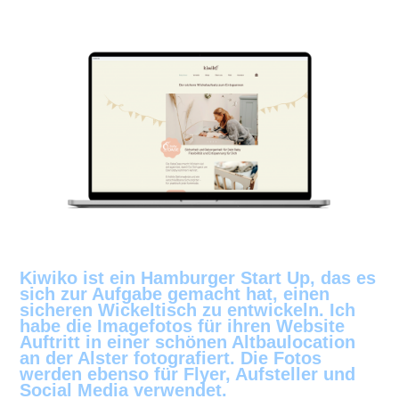
Kiwiko ist ein Hamburger Start Up, das es
sich zur Aufgabe gemacht hat, einen
sicheren Wickeltisch zu entwickeln. Ich
habe die Imagefotos für ihren Website
Auftritt in einer schönen Altbaulocation
an der Alster fotografiert. Die Fotos
werden ebenso für Flyer, Aufsteller und
Social Media verwendet.