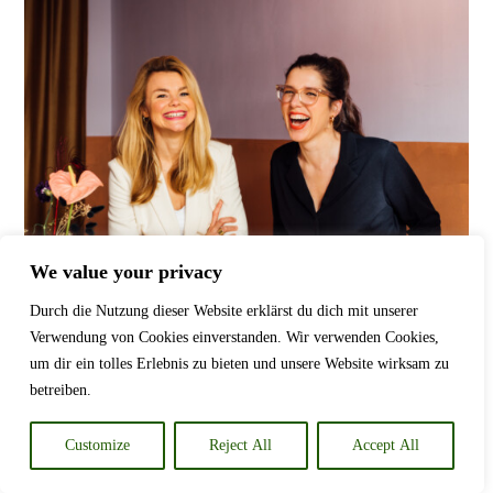
We value your privacy
Durch die Nutzung dieser Website erklärst du dich mit unserer
Verwendung von Cookies einverstanden. Wir verwenden Cookies,
um dir ein tolles Erlebnis zu bieten und unsere Website wirksam zu
betreiben.
Customize
Reject All
Accept All